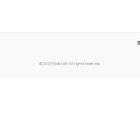
© 2023 Testcraft. All rights reserved.