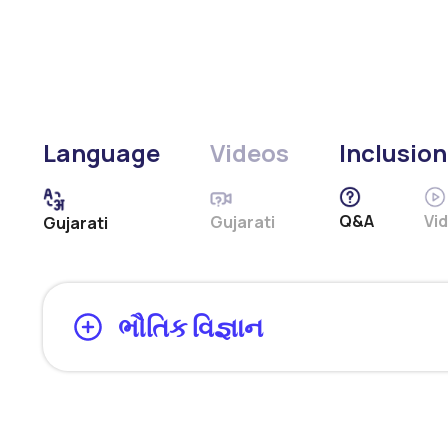
Language
Videos
Inclusion
Q&A
Vi
Gujarati
Gujarati
ભૌતિક વિજ્ઞાન