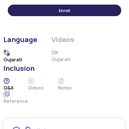
Language
Videos
Gujarati
Gujarati
Inclusion
Q&A
Videos
Notes
Reference