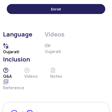
Language
Videos
Gujarati
Gujarati
Inclusion
Q&A
Videos
Notes
Reference